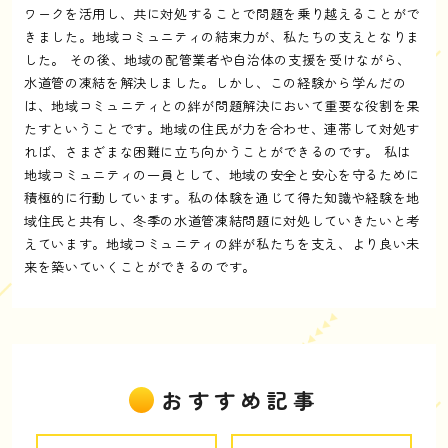
ワークを活用し、共に対処することで問題を乗り越えることがで
きました。地域コミュニティの結束力が、私たちの支えとなりま
した。 その後、地域の配管業者や自治体の支援を受けながら、
水道管の凍結を解決しました。しかし、この経験から学んだの
は、地域コミュニティとの絆が問題解決において重要な役割を果
たすということです。地域の住民が力を合わせ、連帯して対処す
れば、さまざまな困難に立ち向かうことができるのです。 私は
地域コミュニティの一員として、地域の安全と安心を守るために
積極的に行動しています。私の体験を通じて得た知識や経験を地
域住民と共有し、冬季の水道管凍結問題に対処していきたいと考
えています。地域コミュニティの絆が私たちを支え、より良い未
来を築いていくことができるのです。
おすすめ記事