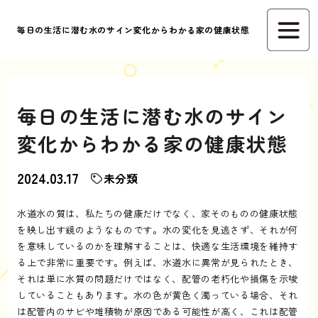
毎日の生活に潜む水のサイン変化からわかる家の健康状態
毎日の生活に潜む水のサイン
変化からわかる家の健康状態
2024.03.17
未分類
水道水の質は、私たちの健康だけでなく、家そのものの健康状態
を映し出す鏡のようなものです。水の変化を見逃さず、それが何
を意味しているのかを理解することは、快適な生活環境を維持す
る上で非常に重要です。例えば、水道水に異常が見られたとき、
それは単に水質の問題だけではなく、配管の老朽化や損傷を示唆
していることもあります。水の色が黄色く濁っている場合、それ
は配管内のサビや堆積物が原因である可能性が高く、これは配管