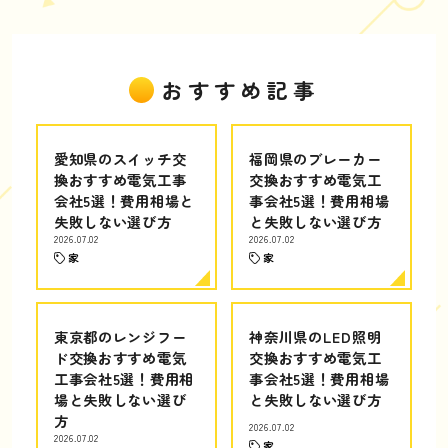
おすすめ記事
愛知県のスイッチ交
福岡県のブレーカー
換おすすめ電気工事
交換おすすめ電気工
会社5選！費用相場と
事会社5選！費用相場
失敗しない選び方
と失敗しない選び方
2026.07.02
2026.07.02
家
家
東京都のレンジフー
神奈川県のLED照明
ド交換おすすめ電気
交換おすすめ電気工
工事会社5選！費用相
事会社5選！費用相場
場と失敗しない選び
と失敗しない選び方
方
2026.07.02
2026.07.02
家