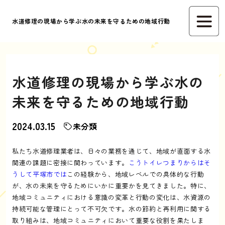
水道修理の現場から学ぶ水の未来を守るための地域行動
水道修理の現場から学ぶ水の
未来を守るための地域行動
2024.03.15
未分類
私たち水道修理業者は、日々の業務を通じて、地域が直面する水
関連の課題に密接に関わっています。
こうトイレつまりからはそ
うして平塚市では
この経験から、地域レベルでの具体的な行動
が、水の未来を守るためにいかに重要かを見てきました。特に、
地域コミュニティにおける意識の変革と行動の変化は、水資源の
持続可能な管理にとって不可欠です。水の節約と再利用に関する
取り組みは、地域コミュニティにおいて重要な役割を果たしま