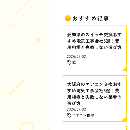
おすすめ記事
愛知県のスイッチ交換おす
すめ電気工事会社5選！費
用相場と失敗しない選び方
2026.07.02
家
大阪府のエアコン交換おす
すめ電気工事会社5選！費
用相場と失敗しない業者の
選び方
2026.07.02
エアコン修理