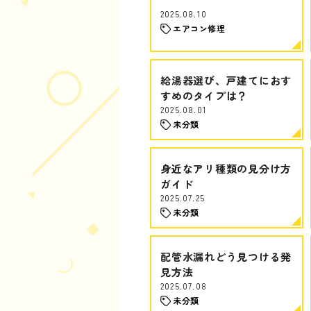
2025.08.10
エアコン修理
給湯器選び、戸建てにおす
すめのタイプは？
2025.08.01
未分類
身近なアリ種類の見分け方
ガイド
2025.07.25
未分類
配管水漏れどう見つける発
見方法
2025.07.08
未分類