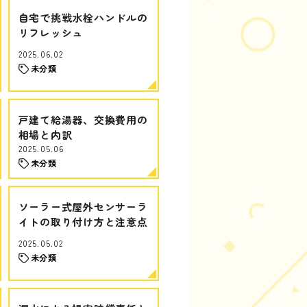
自宅で挑戦水栓ハンドルの
リフレッシュ
2025.06.02
未分類
戸建て給湯器、交換費用の
相場と内訳
2025.05.06
未分類
ソーラー式屋外センサーラ
イトの取り付け方と注意点
2025.05.02
未分類