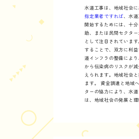
水道工事は、地域社会に
指定業者ですれば
、水道
開始するためには、十分
助、または民間セクター
として注目されています
することで、双方に利益
道インフラの整備により
から伝染病のリスクが減
えられます。地域社会と
ます。 資金調達と地域
ターの協力により、水道
は、地域社会の発展と環