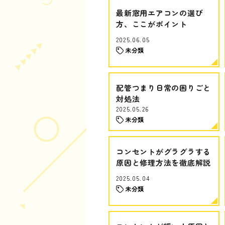
最新窓用エアコンの選び
方、ここがポイント
2025.06.05
未分類
配管つまり日常の困りごと
対処法
2025.05.26
未分類
コンセントがグラグラする
原因と修理方法を徹底解説
2025.05.04
未分類