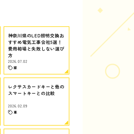
神奈川県のLED照明交換お
すすめ電気工事会社5選！
費用相場と失敗しない選び
方
2026.07.02
家
レクサスカードキーと他の
スマートキーとの比較
2026.02.09
車