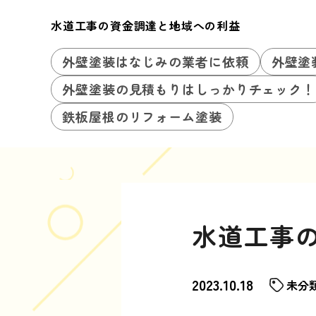
水道工事の資金調達と地域への利益
外壁塗装はなじみの業者に依頼
外壁塗
外壁塗装の見積もりはしっかりチェック！
鉄板屋根のリフォーム塗装
水道工事
2023.10.18
未分