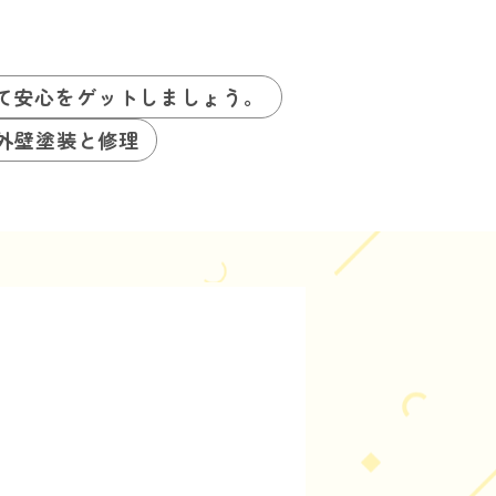
て安心をゲットしましょう。
を外壁塗装と修理