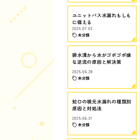
ユニットバス水漏れもしも
に備える
2025.07.02
未分類
排水溝から水がゴボゴボ嫌
な逆流の原因と解決策
2025.06.28
未分類
蛇口の根元水漏れの種類別
原因と対処法
2025.06.21
未分類