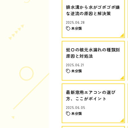
排水溝から水がゴボゴボ嫌
な逆流の原因と解決策
2025.06.28
未分類
蛇口の根元水漏れの種類別
原因と対処法
2025.06.21
未分類
最新窓用エアコンの選び
方、ここがポイント
2025.06.05
未分類