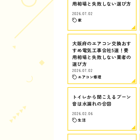
用相場と失敗しない選び方
2026.07.02
家
大阪府のエアコン交換おす
すめ電気工事会社5選！費
用相場と失敗しない業者の
選び方
2026.07.02
エアコン修理
トイレから聞こえるブーン
音は水漏れの合図
2026.02.06
生活