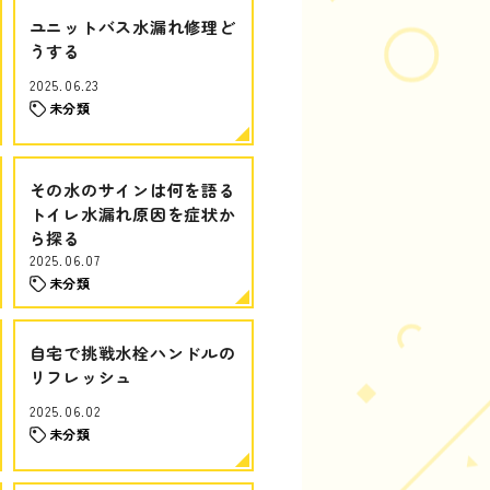
ユニットバス水漏れ修理ど
うする
2025.06.23
未分類
その水のサインは何を語る
トイレ水漏れ原因を症状か
ら探る
2025.06.07
未分類
自宅で挑戦水栓ハンドルの
リフレッシュ
2025.06.02
未分類