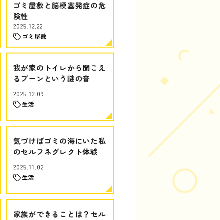
ゴミ屋敷と脳梗塞発症の危
険性
2025.12.22
ゴミ屋敷
我が家のトイレから聞こえ
るブーンという謎の音
2025.12.09
生活
気づけばゴミの海にいた私
のセルフネグレクト体験
2025.11.02
生活
家族ができることは？セル