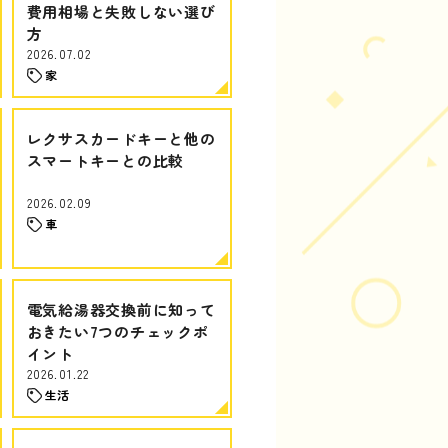
費用相場と失敗しない選び
方
2026.07.02
家
レクサスカードキーと他の
スマートキーとの比較
2026.02.09
車
電気給湯器交換前に知って
おきたい7つのチェックポ
イント
2026.01.22
生活