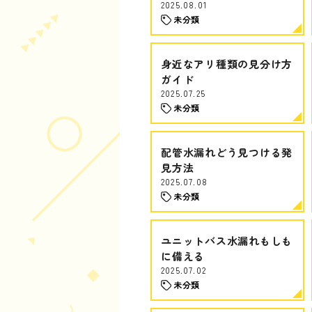
2025.08.01
未分類
身近なアリ種類の見分け方
ガイド
2025.07.25
未分類
配管水漏れどう見つける発
見方法
2025.07.08
未分類
ユニットバス水漏れもしも
に備える
2025.07.02
未分類