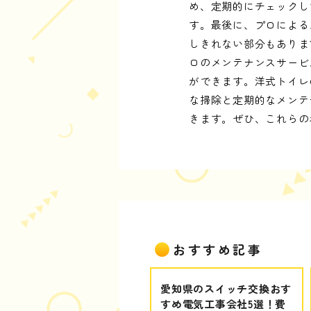
め、定期的にチェックし
す。最後に、プロによる
しきれない部分もありま
ロのメンテナンスサービ
ができます。洋式トイレ
な掃除と定期的なメンテ
きます。ぜひ、これらの
おすすめ記事
愛知県のスイッチ交換おす
すめ電気工事会社5選！費