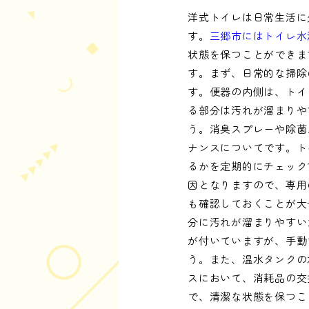
洋式トイレは日常生活に
す。
三郷市にはトイレ水
状態を保つことができま
す。まず、日常的な掃除
す。便器の内側は、トイ
る部分は汚れが溜まりや
う。消臭スプレーや除菌
ナンスについてです。ト
るかを定期的にチェック
因となりますので、専用
も確認しておくことが大
分に汚れが溜まりやすい
が付いていますが、手動
う。また、温水タンクの
スにおいて、消耗品の交
で、清潔な状態を保つこ