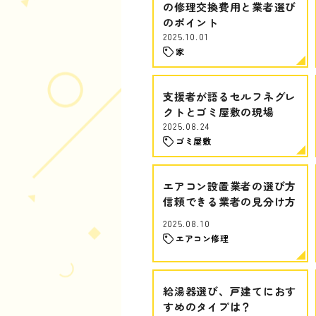
の修理交換費用と業者選び
のポイント
2025.10.01
家
支援者が語るセルフネグレ
クトとゴミ屋敷の現場
2025.08.24
ゴミ屋敷
エアコン設置業者の選び方
信頼できる業者の見分け方
2025.08.10
エアコン修理
給湯器選び、戸建てにおす
すめのタイプは？