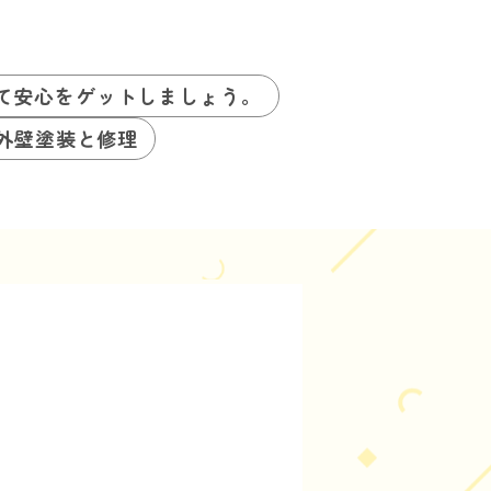
て安心をゲットしましょう。
を外壁塗装と修理