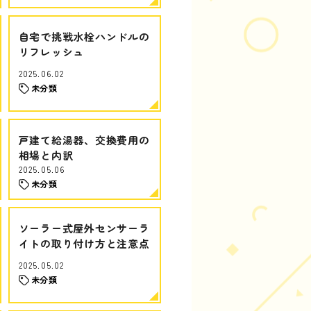
自宅で挑戦水栓ハンドルの
リフレッシュ
2025.06.02
未分類
戸建て給湯器、交換費用の
相場と内訳
2025.05.06
未分類
ソーラー式屋外センサーラ
イトの取り付け方と注意点
2025.05.02
未分類