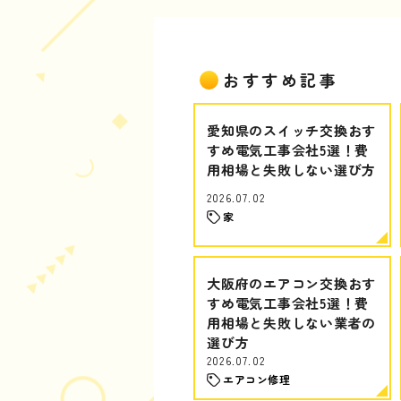
おすすめ記事
愛知県のスイッチ交換おす
すめ電気工事会社5選！費
用相場と失敗しない選び方
2026.07.02
家
大阪府のエアコン交換おす
すめ電気工事会社5選！費
用相場と失敗しない業者の
選び方
2026.07.02
エアコン修理