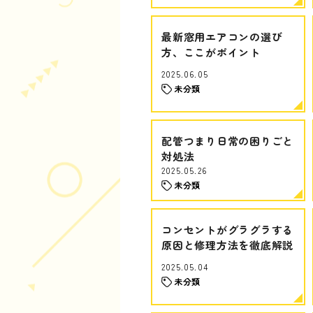
最新窓用エアコンの選び
方、ここがポイント
2025.06.05
未分類
配管つまり日常の困りごと
対処法
2025.05.26
未分類
コンセントがグラグラする
原因と修理方法を徹底解説
2025.05.04
未分類