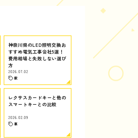
神奈川県のLED照明交換お
すすめ電気工事会社5選！
費用相場と失敗しない選び
方
2026.07.02
家
レクサスカードキーと他の
スマートキーとの比較
2026.02.09
車