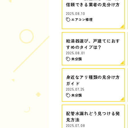
信頼できる業者の見分け方
2025.08.10
エアコン修理
給湯器選び、戸建てにおす
すめのタイプは？
2025.08.01
未分類
身近なアリ種類の見分け方
ガイド
2025.07.25
未分類
配管水漏れどう見つける発
見方法
2025.07.08