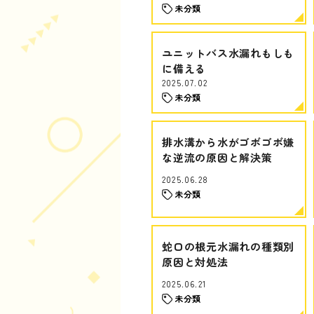
未分類
ユニットバス水漏れもしも
に備える
2025.07.02
未分類
排水溝から水がゴボゴボ嫌
な逆流の原因と解決策
2025.06.28
未分類
蛇口の根元水漏れの種類別
原因と対処法
2025.06.21
未分類