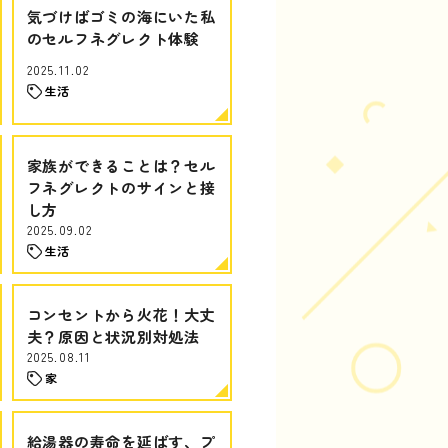
気づけばゴミの海にいた私
のセルフネグレクト体験
2025.11.02
生活
家族ができることは？セル
フネグレクトのサインと接
し方
2025.09.02
生活
コンセントから火花！大丈
夫？原因と状況別対処法
2025.08.11
家
給湯器の寿命を延ばす、プ