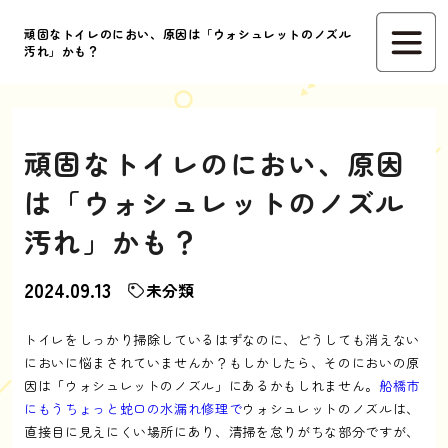
頑固なトイレのにおい、原因は「ウォシュレットのノズル
汚れ」かも？
頑固なトイレのにおい、原因
は「ウォシュレットのノズル
汚れ」かも？
2024.09.13
未分類
トイレをしっかり掃除しているはずなのに、どうしても消えない
においに悩まされていませんか？もしかしたら、そのにおいの原
因は「ウォシュレットのノズル」にあるかもしれません。
船橋市
にもうちょっと蛇口の水漏れ修理で
ウォシュレットのノズルは、
直接目に見えにくい場所にあり、清掃を怠りがちな部分ですが、