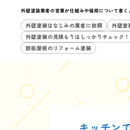
外壁塗装業者の営業が仕組みや値段について書く
外壁塗装はなじみの業者に依頼
外壁塗
外壁塗装の見積もりはしっかりチェック！
鉄板屋根のリフォーム塗装
キッチン