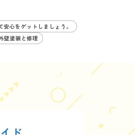
て安心をゲットしましょう。
を外壁塗装と修理
ガイド