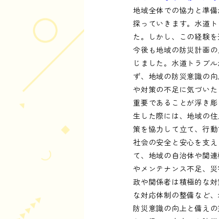
地域全体での協力と準備
探っていきます。水道ト
た。しかし、この経験を
今後も地域の防災計画の
じました。水道トラブル
ず、地域の防災意識の向
や対策の不足に気づいた
重要であることが浮き彫
生した際には、地域の住
策を協力して立て、行動
社会の安全と安心を支え
て、地域の自治体や関連
やメンテナンス不足、災
政や関係者は積極的な対
な対応体制の整備など、
防災意識の向上と備えの