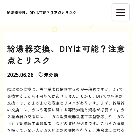
給湯器交換、DIYは可能？注意点とリスク
給湯器交換、DIYは可能？注意
点とリスク
2025.06.26
未分類
給湯器の交換は、専門業者に依頼するのが一般的ですが、DIYで
交換することも不可能ではありません。しかし、DIYでの給湯器
交換には、さまざまな注意点とリスクがあります。まず、給湯器
の交換には、ガスや電気に関する専門知識と資格が必要です。ガ
ス給湯器の交換には、「ガス消費機器設置工事監督者」や「ガス
可とう管接続工事監督者」などの資格が必要です。これらの資格
を持っていない人がガス給湯器の交換を行うと、法令違反になる