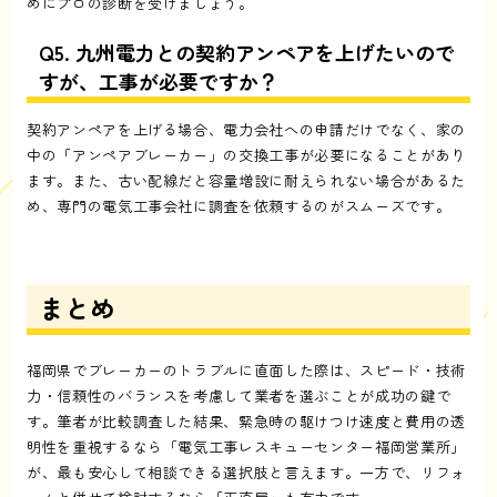
めにプロの診断を受けましょう。
Q5. 九州電力との契約アンペアを上げたいので
すが、工事が必要ですか？
契約アンペアを上げる場合、電力会社への申請だけでなく、家の
中の「アンペアブレーカー」の交換工事が必要になることがあり
ます。また、古い配線だと容量増設に耐えられない場合があるた
め、専門の電気工事会社に調査を依頼するのがスムーズです。
まとめ
福岡県でブレーカーのトラブルに直面した際は、スピード・技術
力・信頼性のバランスを考慮して業者を選ぶことが成功の鍵で
す。筆者が比較調査した結果、緊急時の駆けつけ速度と費用の透
明性を重視するなら「電気工事レスキューセンター福岡営業所」
が、最も安心して相談できる選択肢と言えます。一方で、リフォ