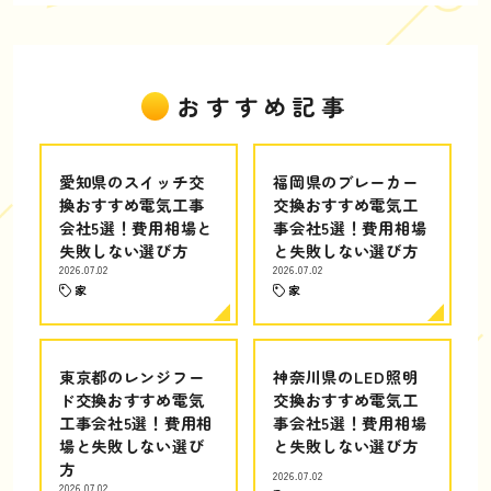
おすすめ記事
愛知県のスイッチ交
福岡県のブレーカー
換おすすめ電気工事
交換おすすめ電気工
会社5選！費用相場と
事会社5選！費用相場
失敗しない選び方
と失敗しない選び方
2026.07.02
2026.07.02
家
家
東京都のレンジフー
神奈川県のLED照明
ド交換おすすめ電気
交換おすすめ電気工
工事会社5選！費用相
事会社5選！費用相場
場と失敗しない選び
と失敗しない選び方
方
2026.07.02
2026.07.02